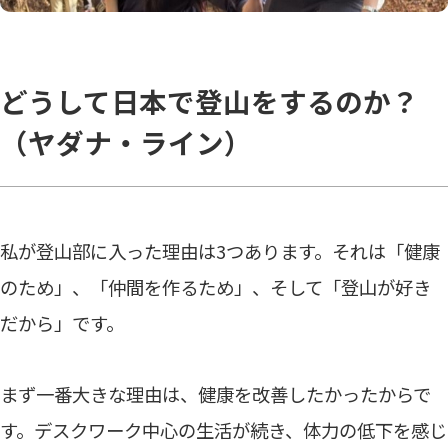
どうして日本で登山をするのか？
（ヤダナ・ライン）
私が登山部に入った理由は3つあります。それは「健康
のため」、「仲間を作るため」、そして「登山が好き
だから」です。
まず一番大きな理由は、健康を改善したかったからで
す。デスクワーク中心の生活が続き、体力の低下を感じ