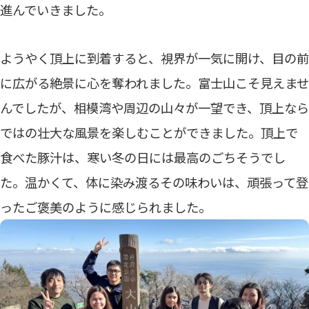
進んでいきました。
ようやく頂上に到着すると、視界が一気に開け、目の前
に広がる絶景に心を奪われました。富士山こそ見えませ
んでしたが、相模湾や周辺の山々が一望でき、頂上なら
ではの壮大な風景を楽しむことができました。頂上で
食べた豚汁は、寒い冬の日には最高のごちそうでし
た。温かくて、体に染み渡るその味わいは、頑張って登
ったご褒美のように感じられました。