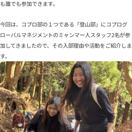
も誰でも参加できます。
今回は、コプロ部の１つである「登山部」にコプログ
ローバルマネジメントのミャンマー人スタッフ2名が参
加してきましたので、その入部理由や活動をご紹介しま
す。