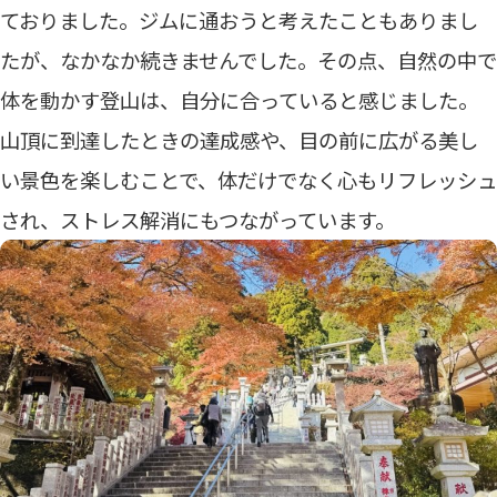
ておりました。ジムに通おうと考えたこともありまし
たが、なかなか続きませんでした。その点、自然の中で
体を動かす登山は、自分に合っていると感じました。
山頂に到達したときの達成感や、目の前に広がる美し
い景色を楽しむことで、体だけでなく心もリフレッシュ
され、ストレス解消にもつながっています。