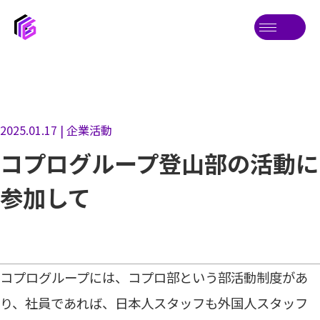
2025.01.17 | 企業活動
コプログループ登山部の活動に
参加して
コプログループには、コプロ部という部活動制度があ
り、社員であれば、日本人スタッフも外国人スタッフ