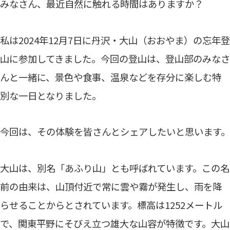
みなさん、最近自然に触れる時間はありますか？
私は2024年12月7日に丹沢・大山（おおやま）の忘年登
山に参加してきました。今回の登山は、登山部のみなさ
んと一緒に、景色や食事、温泉などを存分に楽しむ特
別な一日となりました。
今回は、その体験を皆さんとシェアしたいと思います。
大山は、別名「あふり山」とも呼ばれています。この名
前の由来は、山頂付近で常に雲や霧が発生し、雨を降
らせることからとされています。標高は1252メートル
で、関東平野にそびえ立つ雄大な山容が特徴です。大山