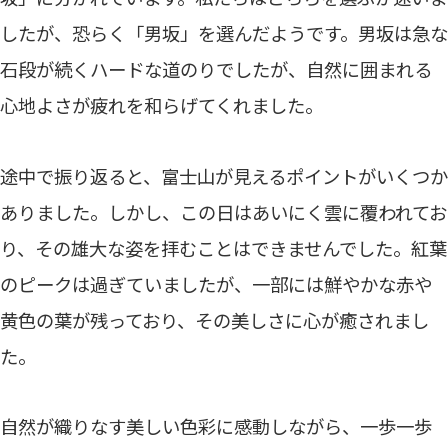
したが、恐らく「男坂」を選んだようです。男坂は急な
石段が続くハードな道のりでしたが、自然に囲まれる
心地よさが疲れを和らげてくれました。
途中で振り返ると、富士山が見えるポイントがいくつか
ありました。しかし、この日はあいにく雲に覆われてお
り、その雄大な姿を拝むことはできませんでした。紅葉
のピークは過ぎていましたが、一部には鮮やかな赤や
黄色の葉が残っており、その美しさに心が癒されまし
た。
自然が織りなす美しい色彩に感動しながら、一歩一歩