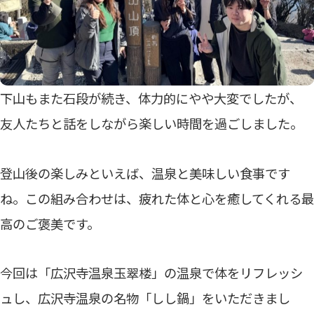
下山もまた石段が続き、体力的にやや大変でしたが、
友人たちと話をしながら楽しい時間を過ごしました。
登山後の楽しみといえば、温泉と美味しい食事です
ね。この組み合わせは、疲れた体と心を癒してくれる最
高のご褒美です。
今回は「広沢寺温泉玉翠楼」の温泉で体をリフレッシ
ュし、広沢寺温泉の名物「しし鍋」をいただきまし