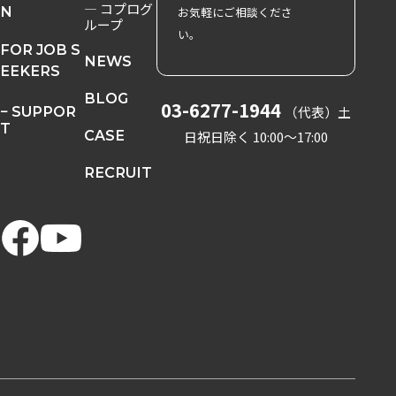
― コプログ
N
お気軽にご相談くださ
ループ
い。
FOR JOB S
NEWS
EEKERS
BLOG
03-6277-1944
− SUPPOR
（代表）
土
T
CASE
日祝日除く 10:00〜17:00
RECRUIT