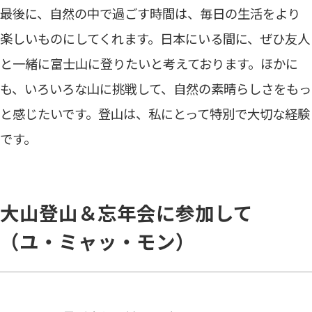
最後に、自然の中で過ごす時間は、毎日の生活をより
楽しいものにしてくれます。日本にいる間に、ぜひ友人
と一緒に富士山に登りたいと考えております。ほかに
も、いろいろな山に挑戦して、自然の素晴らしさをもっ
と感じたいです。登山は、私にとって特別で大切な経験
です。
大山登山＆忘年会に参加して
（ユ・ミャッ・モン）