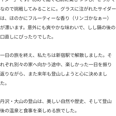
なので挑戦してみることに。グラスに注がれたサイダー
は、ほのかにフルーティーな香り（リンゴかなぁー）
が漂います。意外にも爽やかな味わいで、しし鍋の後の
口直しにぴったりでした。
一日の旅を終え、私たちは新宿駅で解散しました。そ
れぞれ別々の家へ向かう途中、楽しかった一日を振り
返りながら、また来年も登山しようと心に決めまし
た。
丹沢・大山の登山は、美しい自然や歴史、そして登山
後の温泉と食事を楽しめる旅でした。