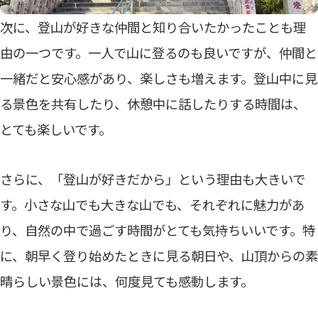
次に、登山が好きな仲間と知り合いたかったことも理
由の一つです。一人で山に登るのも良いですが、仲間と
一緒だと安心感があり、楽しさも増えます。登山中に見
る景色を共有したり、休憩中に話したりする時間は、
とても楽しいです。
さらに、「登山が好きだから」という理由も大きいで
す。小さな山でも大きな山でも、それぞれに魅力があ
り、自然の中で過ごす時間がとても気持ちいいです。特
に、朝早く登り始めたときに見る朝日や、山頂からの素
晴らしい景色には、何度見ても感動します。