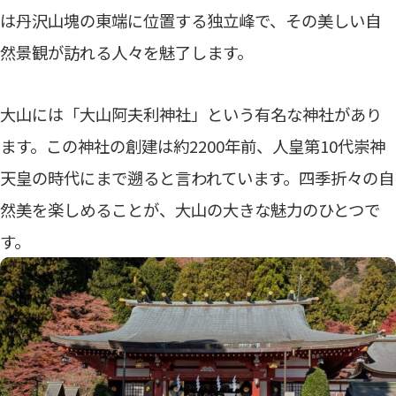
は丹沢山塊の東端に位置する独立峰で、その美しい自
然景観が訪れる人々を魅了します。
大山には「大山阿夫利神社」という有名な神社があり
ます。この神社の創建は約2200年前、人皇第10代崇神
天皇の時代にまで遡ると言われています。四季折々の自
然美を楽しめることが、大山の大きな魅力のひとつで
す。