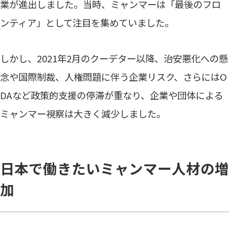
業が進出しました。当時、ミャンマーは「最後のフロ
ンティア」として注目を集めていました。
しかし、2021年2月のクーデター以降、治安悪化への懸
念や国際制裁、人権問題に伴う企業リスク、さらにはO
DAなど政策的支援の停滞が重なり、企業や団体による
ミャンマー視察は大きく減少しました。
日本で働きたいミャンマー人材の増
加