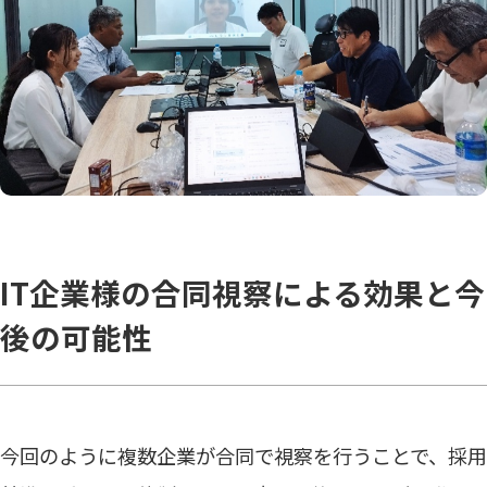
IT企業様の合同視察による効果と今
後の可能性
今回のように複数企業が合同で視察を行うことで、採用