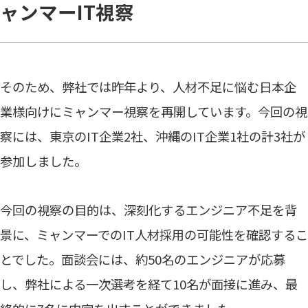
ャンマーIT視察
そのため、弊社では昨年より、人材不足に悩む日本企
業様向けにミャンマー視察を再開しています。今回の視
察には、東京のIT企業2社、沖縄のIT企業1社の計3社が
参加しました。
今回の視察の目的は、深刻化するエンジニア不足を背
景に、ミャンマーでのIT人材採用の可能性を確認するこ
とでした。面談会には、約50名のエンジニアが応募
し、弊社による一次選考を経て10名が面接に進み、最