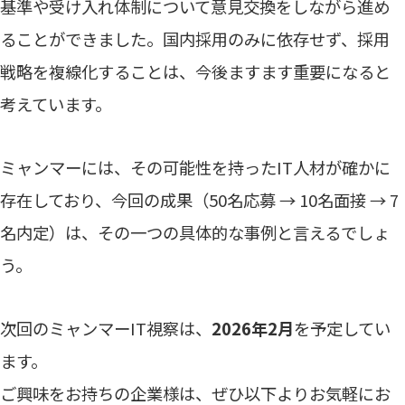
基準や受け入れ体制について意見交換をしながら進め
ることができました。国内採用のみに依存せず、採用
戦略を複線化することは、今後ますます重要になると
考えています。
ミャンマーには、その可能性を持ったIT人材が確かに
存在しており、今回の成果（50名応募 → 10名面接 → 7
名内定）は、その一つの具体的な事例と言えるでしょ
う。
次回のミャンマーIT視察は、
2026年2月
を予定してい
ます。
ご興味をお持ちの企業様は、ぜひ以下よりお気軽にお