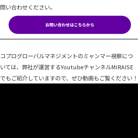
問い合わせください。
コプログローバルマネジメントのミャンマー視察につ
いては、弊社が運営するYoutubeチャンネルMIRAISE
でもご紹介していますので、ぜひ動画もご覧ください！