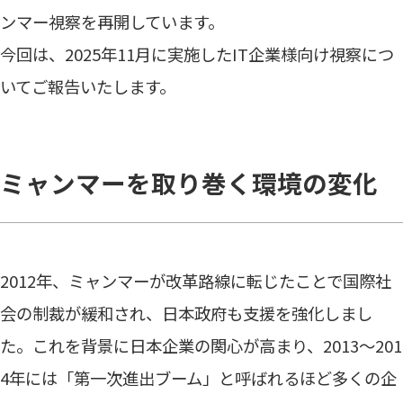
ンマー視察を再開しています。
今回は、2025年11月に実施したIT企業様向け視察につ
いてご報告いたします。
ミャンマーを取り巻く環境の変化
2012年、ミャンマーが改革路線に転じたことで国際社
会の制裁が緩和され、日本政府も支援を強化しまし
た。これを背景に日本企業の関心が高まり、2013〜201
4年には「第一次進出ブーム」と呼ばれるほど多くの企