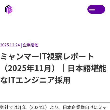
2025.12.24 | 企業活動
ミャンマーIT視察レポート
（2025年11月）｜日本語堪能
なITエンジニア採用
弊社では昨年（2024年）より、日本企業様向けにミャ