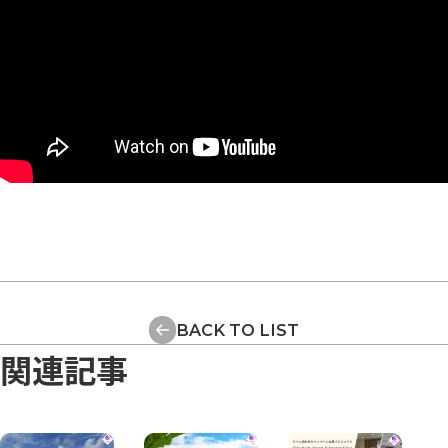
BACK TO LIST
関連記事