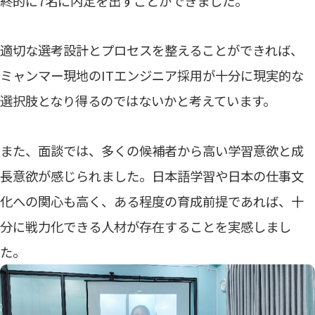
終的に7名に内定を出すことができました。
適切な選考設計とプロセスを整えることができれば、
ミャンマー現地のITエンジニア採用が十分に現実的な
選択肢となり得るのではないかと考えています。
また、面談では、多くの候補者から高い学習意欲と成
長意欲が感じられました。日本語学習や日本の仕事文
化への関心も高く、ある程度の育成前提であれば、十
分に戦力化できる人材が存在することを実感しまし
た。