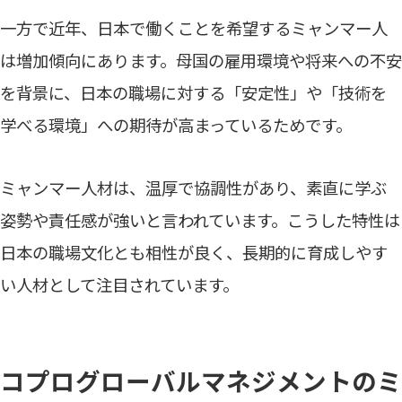
一方で近年、日本で働くことを希望するミャンマー人
は増加傾向にあります。母国の雇用環境や将来への不安
を背景に、日本の職場に対する「安定性」や「技術を
学べる環境」への期待が高まっているためです。
ミャンマー人材は、温厚で協調性があり、素直に学ぶ
姿勢や責任感が強いと言われています。こうした特性は
日本の職場文化とも相性が良く、長期的に育成しやす
い人材として注目されています。
コプログローバルマネジメントのミ