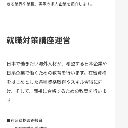
きる業界や業種、実際の求人企業を紹介します。
就職対策講座運営
日本で働きたい海外人材が、希望する日本企業や
日系企業で働くための教育を行います。在留資格
をはじめとした各種資格取得やスキル習得に向
け、そして、面接に合格するための教育を行いま
す。
■在留資格取得教育