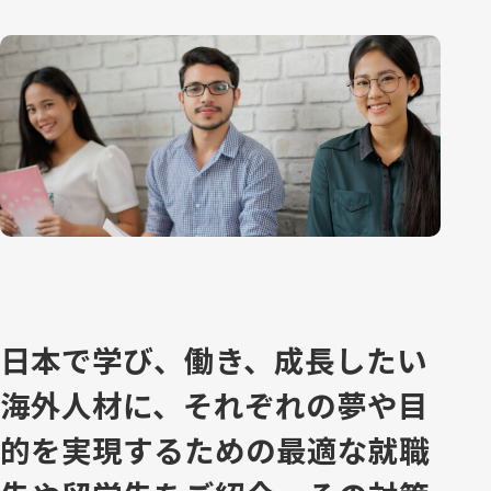
日本で学び、働き、成長したい
海外人材に、それぞれの夢や目
的を実現するための最適な就職