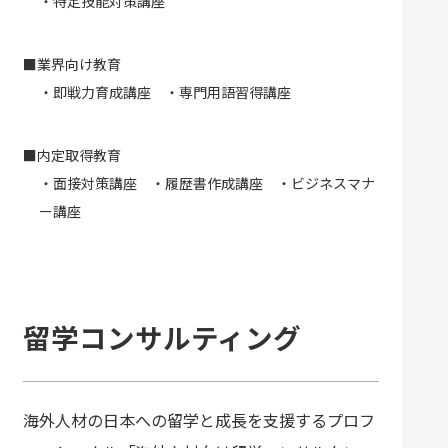
・特定技能対策講座
■業界向け教育
・即戦力育成講座 ・専門用語習得講座
■内定取得教育
・面接対策講座 ・履歴書作成講座 ・ビジネスマナ
ー講座
留学コンサルティング
海外人材の日本への留学と成長を支援するプロフ