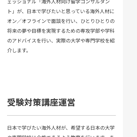
ェッショナル「海外人材向け留学コンサルタン
ト」が、日本で学びたいと思っている海外人材に
オン／オフラインで面談を行い、ひとりひとりの
将来の夢や目標を実現するための専攻学部や学科
のアドバイスを行い、実際の大学や専門学校を紹
介します。
受験対策講座運営
日本で学びたい海外人材が、希望する日本の大学