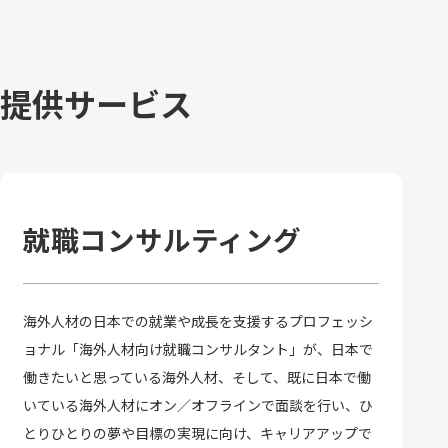
提供サービス
就職コンサルティング
海外人材の日本での就業や成長を支援するプロフェッシ
ョナル「海外人材向け就職コンサルタント」が、日本で
働きたいと思っている海外人材、そして、既に日本で働
いている海外人材にオン／オフラインで面談を行い、ひ
とりひとりの夢や目標の実現に向け、キャリアアップで