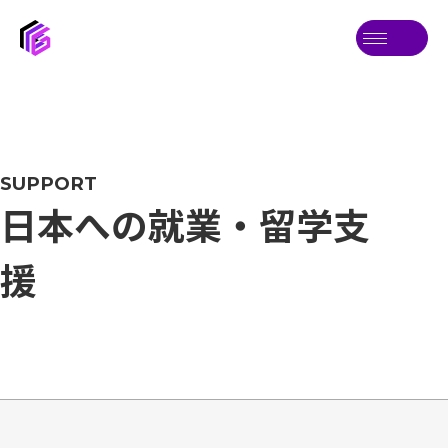
SUPPORT
日本への就業・留学支
援