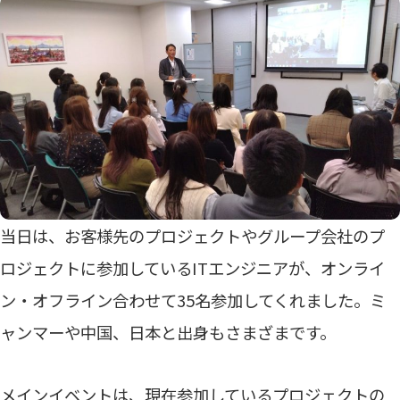
当日は、お客様先のプロジェクトやグループ会社のプ
ロジェクトに参加しているITエンジニアが、オンライ
ン・オフライン合わせて35名参加してくれました。ミ
ャンマーや中国、日本と出身もさまざまです。
メインイベントは、現在参加しているプロジェクトの