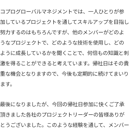
コプログローバルマネジメントでは、一人ひとりが参
加しているプロジェクトを通してスキルアップを目指し
努力するのはもちろんですが、他のメンバーがどのよ
うなプロジェクトで、どのような技術を使用し、どの
ように成長しているかを聞くことで、何倍もの知識と刺
激を得ることができると考えています。帰社日はその貴
重な機会となりますので、今後も定期的に続けてまいり
ます。
最後になりましたが、今回の帰社日参加に快くご了承
頂きました各社のプロジェクトリーダーの皆様ありが
とうございました。このような経験を通して、メンバー