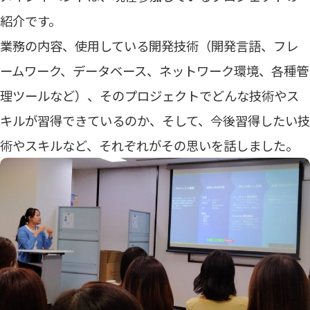
紹介です。
業務の内容、使用している開発技術（開発言語、フレ
ームワーク、データベース、ネットワーク環境、各種管
理ツールなど）、そのプロジェクトでどんな技術やス
キルが習得できているのか、そして、今後習得したい技
術やスキルなど、それぞれがその思いを話しました。