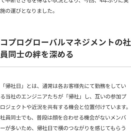
施の運びとなりました。
コプログローバルマネジメントの社
員同士の絆を深める
「帰社日」とは、通常は各お客様先にて勤務をしてい
る当社のエンジニアたちが「帰社」し、互いの参加プ
ロジェクトや近況を共有する機会と位置付けています。
社員同士でも、普段は顔を合わせる機会がないメンバ
ーが多いため、帰社日で横のつながりを感じてもらう