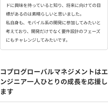
ドに興味を持っていると知り、将来に向けての目
標があるのは素晴らしいと思いました。
私自身も、モバイル系の開発に参加してみたいと
考えており、開発だけでなく要件設計のフェーズ
にもチャレンジしてみたいです。
コプログローバルマネジメントはエ
ンジニア一人ひとりの成長を応援し
ます