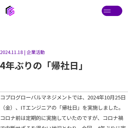
2024.11.18 | 企業活動
4年ぶりの「帰社日」
コプログローバルマネジメントでは、2024年10月25日
（金）、ITエンジニアの「帰社日」を実施しました。
コロナ前は定期的に実施していたのですが、コロナ禍
で中断せざるを得ない状況となり、今回、4年ぶりに実