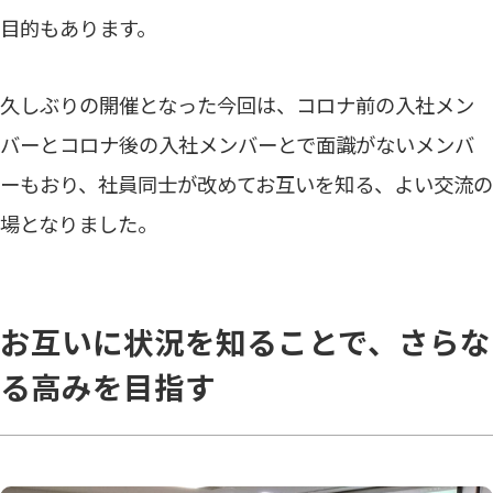
目的もあります。
久しぶりの開催となった今回は、コロナ前の入社メン
バーとコロナ後の入社メンバーとで面識がないメンバ
ーもおり、社員同士が改めてお互いを知る、よい交流の
場となりました。
お互いに状況を知ることで、さらな
る高みを目指す