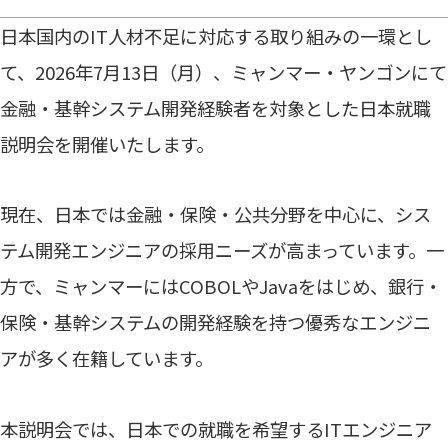
日本国内のIT人材不足に対応する取り組みの一環とし
て、2026年7月13日（月）、ミャンマー・ヤンゴンにて
金融・基幹システム開発経験者を対象とした日本就職
説明会を開催いたします。
現在、日本では金融・保険・公共分野を中心に、シス
テム開発エンジニアの採用ニーズが高まっています。一
方で、ミャンマーにはCOBOLやJavaをはじめ、銀行・
保険・基幹システムの開発経験を持つ優秀なエンジニ
アが多く在籍しています。
本説明会では、日本での就職を希望するITエンジニア