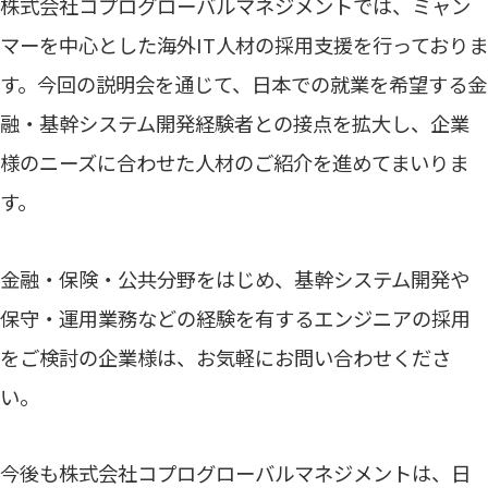
株式会社コプログローバルマネジメントでは、ミャン
マーを中心とした海外IT人材の採用支援を行っておりま
す。今回の説明会を通じて、日本での就業を希望する金
融・基幹システム開発経験者との接点を拡大し、企業
様のニーズに合わせた人材のご紹介を進めてまいりま
す。
金融・保険・公共分野をはじめ、基幹システム開発や
保守・運用業務などの経験を有するエンジニアの採用
をご検討の企業様は、お気軽にお問い合わせくださ
い。
今後も株式会社コプログローバルマネジメントは、日