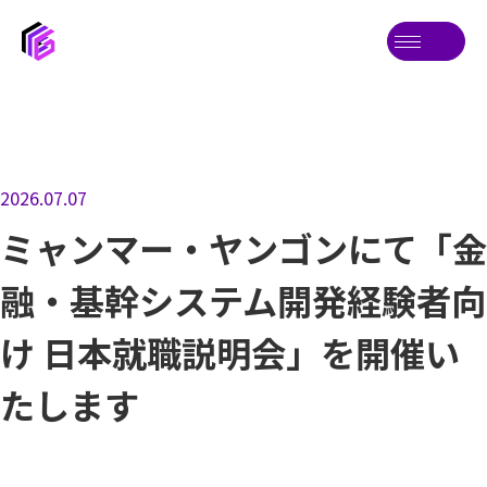
2026.07.07
ミャンマー・ヤンゴンにて「金
融・基幹システム開発経験者向
け 日本就職説明会」を開催い
たします