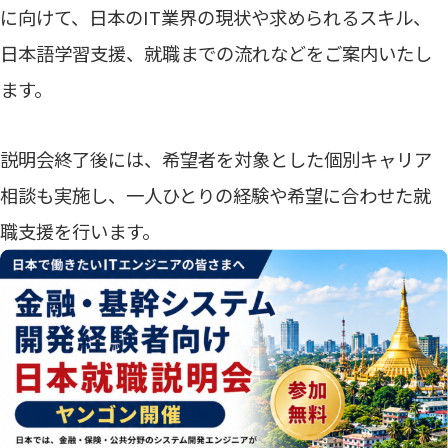
に向けて、日本のIT業界の現状や求められるスキル、
日本語学習支援、就職までの流れなどをご案内いたし
ます。
説明会終了後には、希望者を対象とした個別キャリア
相談も実施し、一人ひとりの経験や希望に合わせた就
職支援を行います。