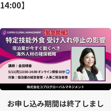
14:00】
お申し込み期間は終了しまし