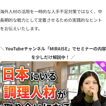
海外人材の活用を一時的な人手不足対策ではなく、中
長期的な戦力として定着させるための実践的なヒント
をお伝えいたします。
＼ YouTubeチャンネル「MIRAISE」でセミナーの内容
を少しだけ解説中！ ／