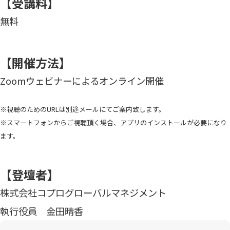
【受講料】
無料
【開催方法】
Zoomウェビナーによるオンライン開催
※視聴のためのURLは別途メールにてご案内致します。
※スマートフォンからご視聴頂く場合、アプリのインストールが必要になり
ます。
【登壇者】
株式会社コプログローバルマネジメント
執行役員 金田晴香