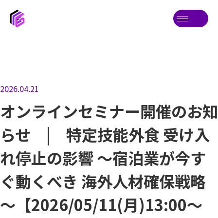
2026.04.21
オンラインセミナー開催のお知
らせ | 特定技能外食 受け入
れ停止の影響 ～宿泊業が今す
ぐ動くべき 海外人材確保戦略
～【2026/05/11(月)13:00～