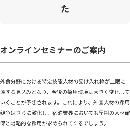
た
オンラインセミナーのご案内
外食分野における特定技能人材の受け入れ枠が上限に
達する見込みとなり、今後の採用環境は大きく変化して
いくことが予想されます。これにより、外国人材の採用
競争はさらに激化し、宿泊業界においても早期の人材確
保と戦略的な採用が求められてくるでしょう。