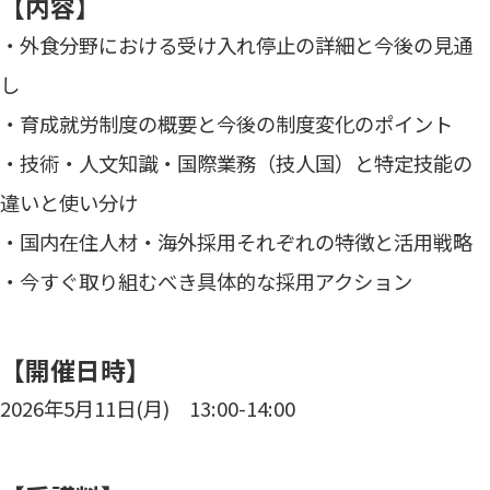
【内容】
・外食分野における受け入れ停止の詳細と今後の見通
し
・育成就労制度の概要と今後の制度変化のポイント
・技術・人文知識・国際業務（技人国）と特定技能の
違いと使い分け
・国内在住人材・海外採用それぞれの特徴と活用戦略
・今すぐ取り組むべき具体的な採用アクション
【開催日時】
2026年5月11日(月) 13:00-14:00