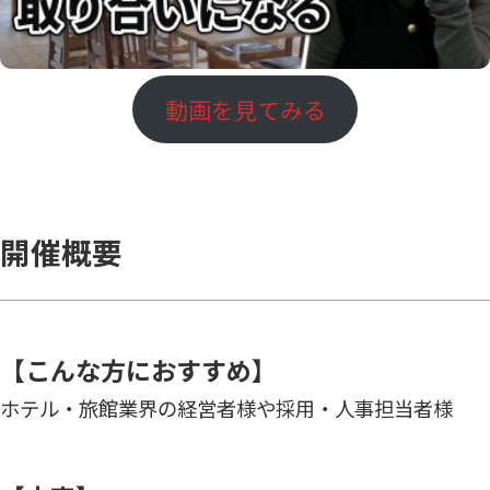
動画を見てみる
開催概要
【こんな方におすすめ】
ホテル・旅館業界の経営者様や採用・人事担当者様