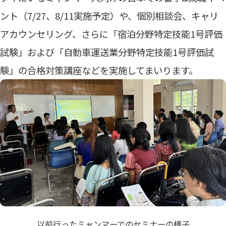
ント（7/27、8/11実施予定）や、個別相談会、キャリ
アカウンセリング、さらに「宿泊分野特定技能1号評価
試験」および「自動車運送業分野特定技能1号評価試
験」の合格対策講座などを実施してまいります。
以前行ったミャンマーでのセミナーの様子