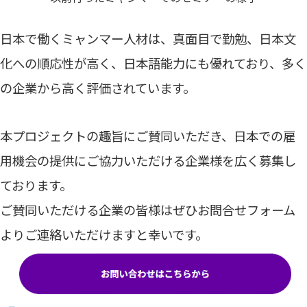
日本で働くミャンマー人材は、真面目で勤勉、日本文
化への順応性が高く、日本語能力にも優れており、多く
の企業から高く評価されています。
本プロジェクトの趣旨にご賛同いただき、日本での雇
用機会の提供にご協力いただける企業様を広く募集し
ております。
ご賛同いただける企業の皆様はぜひお問合せフォーム
よりご連絡いただけますと幸いです。