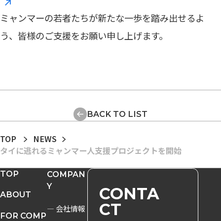
ミャンマーの若者たちが新たな一歩を踏み出せるよ
う、皆様のご支援をお願い申し上げます。
BACK TO LIST
TOP
NEWS
タイに逃れるミャンマー人支援プロジェクトを開始
TOP
COMPAN
Y
CONTA
ABOUT
CT
― 会社情報
FOR COMP