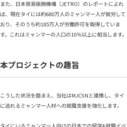
また、日本貿易振興機構（JETRO）のレポートによれ
ば、現在タイには約680万人のミャンマー人が就労して
おり、そのうち約185万人が労働許可を取得していま
す。これはミャンマーの人口の10％以上に相当します。
本プロジェクトの趣旨
こうした状況を踏まえ、当社はMJCSNと連携し、タイ
に逃れるミャンマー人材への就職支援を強化します。
タイにいるミャンマー人向けの日本での留学&就職イベ