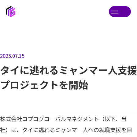
2025.07.15
タイに逃れるミャンマー人支援
プロジェクトを開始
株式会社コプログローバルマネジメント（以下、当
社）は、タイに逃れるミャンマー人への就職支援を目