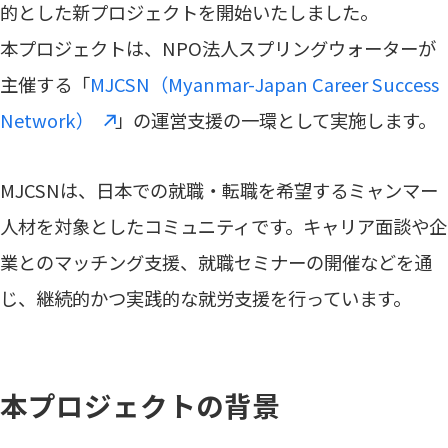
的とした新プロジェクトを開始いたしました。
本プロジェクトは、NPO法人スプリングウォーターが
主催する「
MJCSN（Myanmar-Japan Career Success
Network）
」の運営支援の一環として実施します。
MJCSNは、日本での就職・転職を希望するミャンマー
人材を対象としたコミュニティです。キャリア面談や企
業とのマッチング支援、就職セミナーの開催などを通
じ、継続的かつ実践的な就労支援を行っています。
本プロジェクトの背景