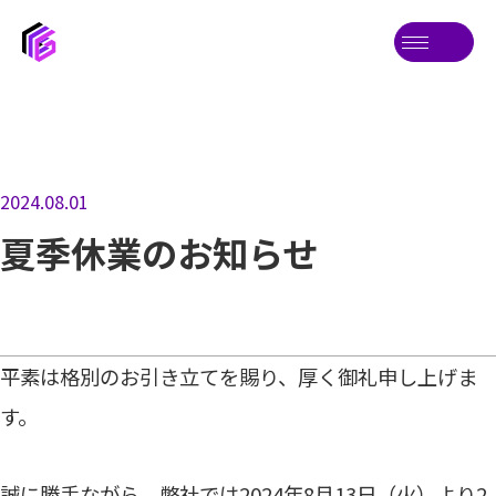
2024.08.01
夏季休業のお知らせ
平素は格別のお引き立てを賜り、厚く御礼申し上げま
す。
誠に勝手ながら、弊社では2024年8月13日（火）より2