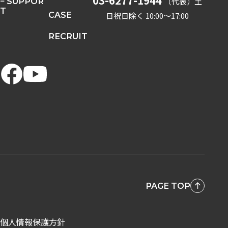
− SUPPOR
（代表）
土
T
CASE
日祝日除く 10:00〜17:00
RECRUIT
PAGE TOP
個人情報保護方針