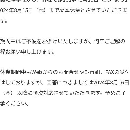
024年8月15日（木）まで夏季休業とさせていただきま
す。
期間中はご不便をお掛けいたしますが、何卒ご理解の
程お願い申し上げます。
休業期間中もWebからのお問合せやE-mail、FAXの受付
はしておりますが、回答につきましては2024年8月16日
（金） 以降に順次対応させていただきます。予めご了
承ください。